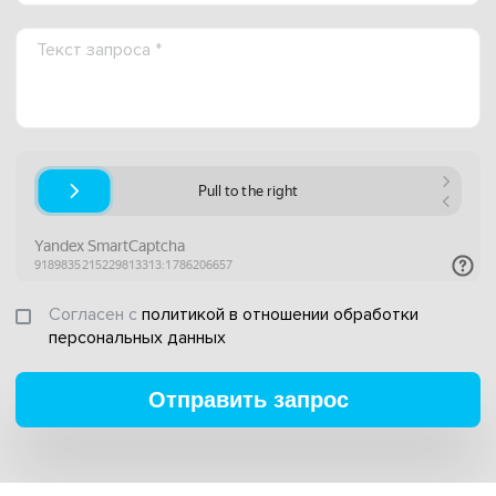
Согласен с
политикой в отношении обработки
персональных данных
Отправить запрос