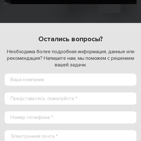
Остались вопросы?
Необходима более подробная информация, данные или
рекомендация? Напишите нам, мы поможем с решением
вашей задачи.