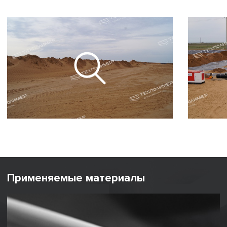
Применяемые материалы