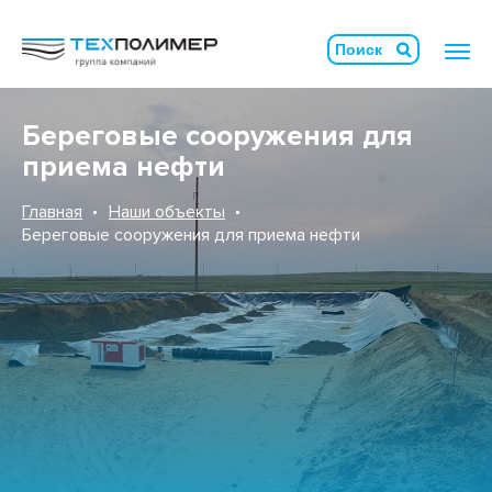
Береговые сооружения для
приема нефти
Главная
Наши объекты
Береговые сооружения для приема нефти