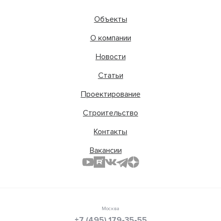
Объекты
О компании
Новости
Статьи
Проектирование
Строительство
Контакты
Вакансии
Москва
+7 (495) 179-35-55