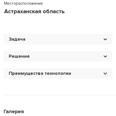
Месторасположение
Астраханская область
Задача
Решение
Преимущества технологии
Галерея