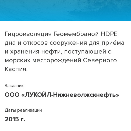
Гидроизоляция Геомембраной HDPE
дна и откосов сооружения для приёма
и хранения нефти, поступающей с
морских месторождений Северного
Каспия.
Заказчик
ООО «ЛУКОЙЛ-Нижневолжскнефть»
Даты реализации
2015 г.