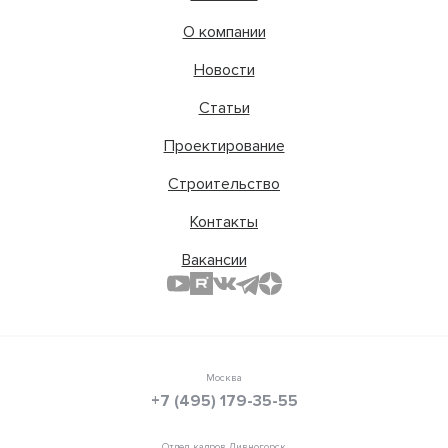
О компании
Новости
Статьи
Проектирование
Строительство
Контакты
Вакансии
Москва
+7 (495) 179-35-55
Отдел кадров Дивногорск