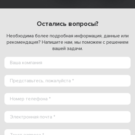
Остались вопросы?
Необходима более подробная информация, данные или
рекомендация? Напишите нам, мы поможем с решением
вашей задачи.