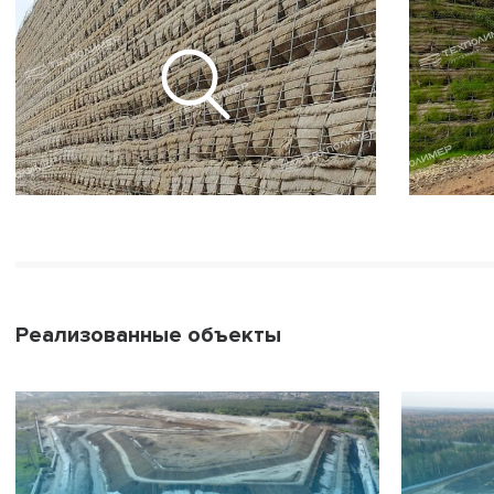
Реализованные объекты