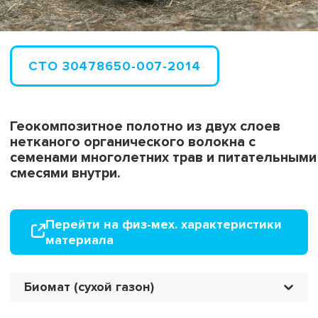
СТО 30478650-007-2014
Геокомпозитное полотно из двух слоев
нетканого органического волокна с
семенами многолетних трав и питательными
смесями внутри.
Перейти на физ-мех. характеристики
материала
Биомат (сухой газон)