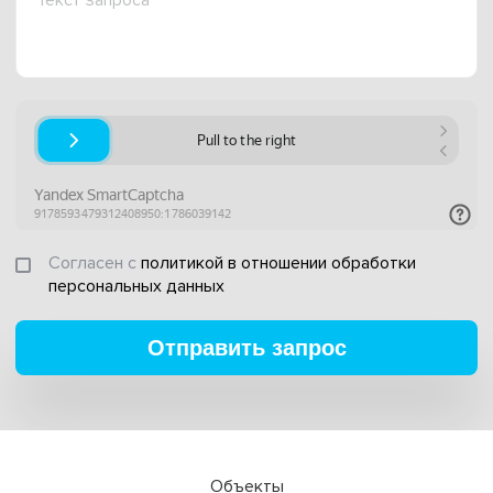
Согласен с
политикой в отношении обработки
персональных данных
Отправить запрос
Объекты