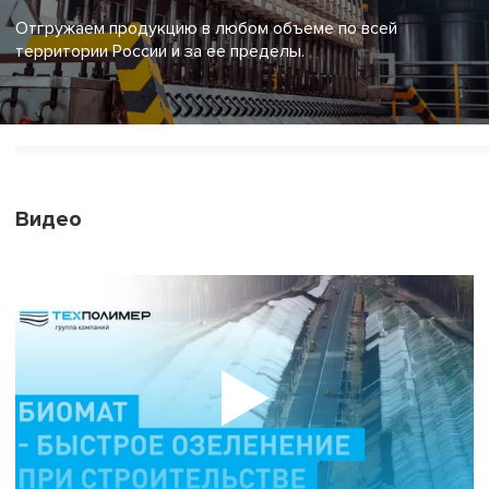
Отгружаем продукцию в любом объеме по всей
территории России и за ее пределы.
Видео