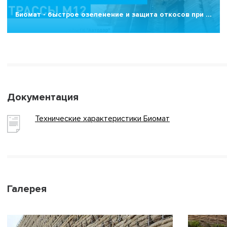
Биомат - быстрое озеленение и защита откосов при …
Документация
Технические характеристики Биомат
Галерея