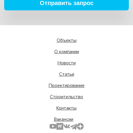
Отправить запрос
Объекты
О компании
Новости
Статьи
Проектирование
Строительство
Контакты
Вакансии