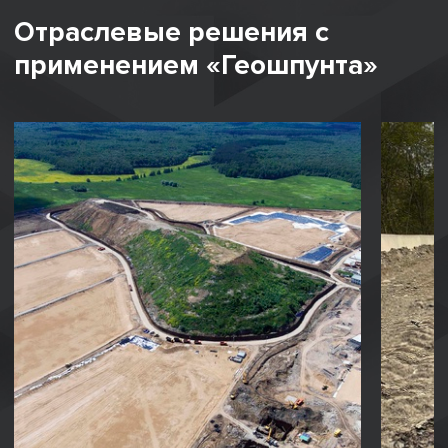
Отраслевые решения с
применением «Геошпунта»