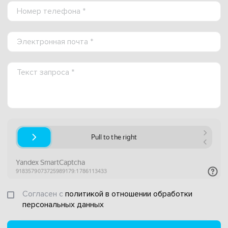
Согласен с
политикой в отношении обработки
персональных данных