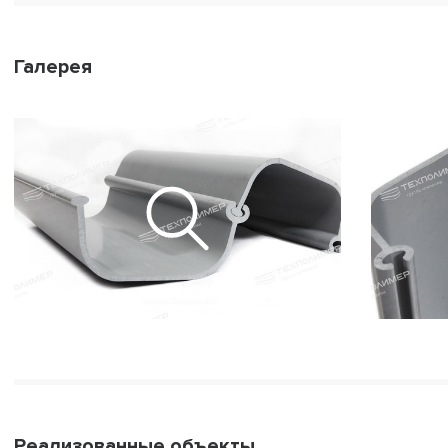
Галерея
Реализованные объекты