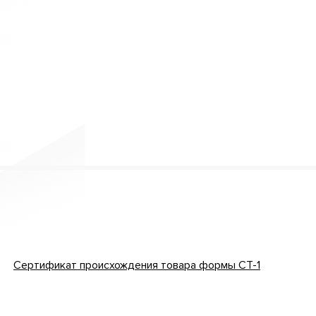
Сертификат происхождения товара формы СТ-1