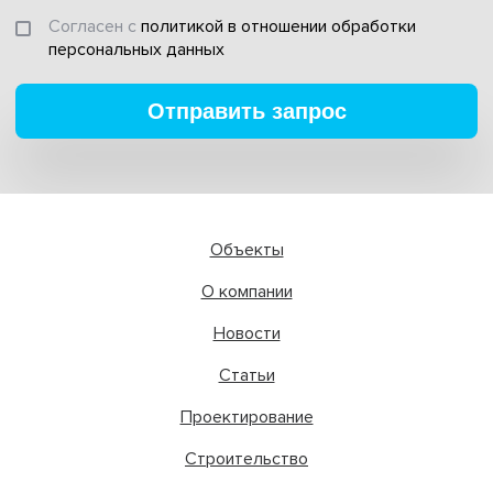
Согласен с
политикой в отношении обработки
персональных данных
Отправить запрос
Объекты
О компании
Новости
Статьи
Проектирование
Строительство