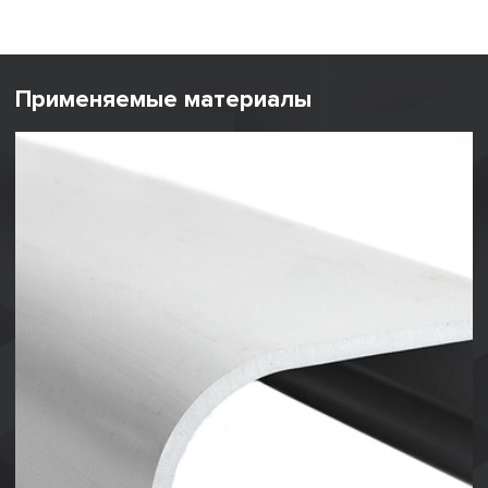
Применяемые материалы