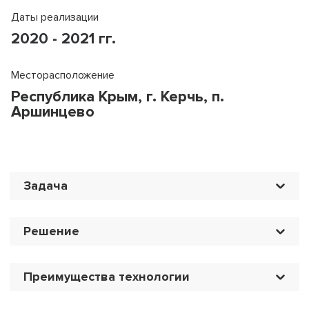
Даты реализации
2020 - 2021 гг.
Месторасположение
Республика Крым, г. Керчь, п.
Аршинцево
Задача
Решение
Преимущества технологии