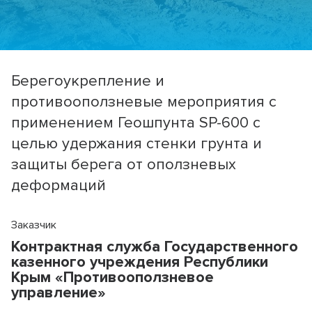
Берегоукрепление и
противооползневые мероприятия с
применением Геошпунта SP-600 с
целью удержания стенки грунта и
защиты берега от оползневых
деформаций
Заказчик
Контрактная служба Государственного
казенного учреждения Республики
Крым «Противооползневое
управление»