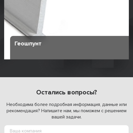
Геошпунт
Остались вопросы?
Необходима более подробная информация, данные или
рекомендация? Напишите нам, мы поможем с решением
вашей задачи.