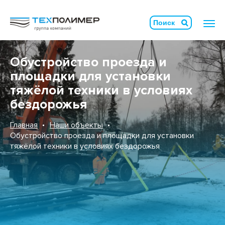
Обустройство проезда и
площадки для установки
тяжёлой техники в условиях
бездорожья
Главная
Наши объекты
Обустройство проезда и площадки для установки
тяжёлой техники в условиях бездорожья