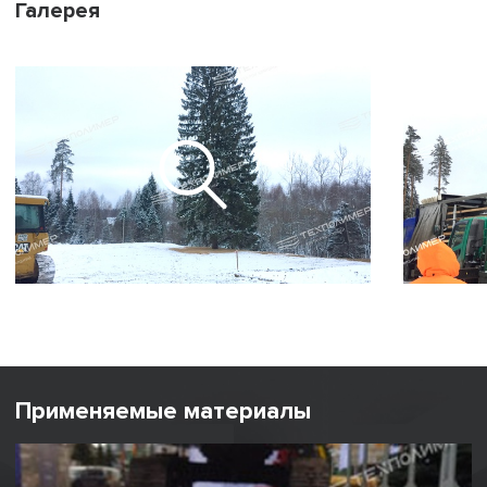
Галерея
Применяемые материалы