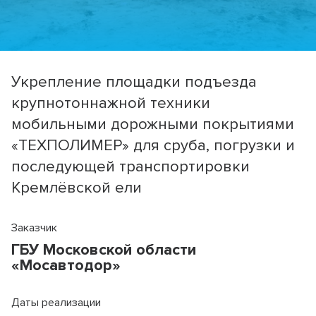
Укрепление площадки подъезда
крупнотоннажной техники
мобильными дорожными покрытиями
«ТЕХПОЛИМЕР» для сруба, погрузки и
последующей транспортировки
Кремлёвской ели
Заказчик
ГБУ Московской области
«Мосавтодор»
Даты реализации