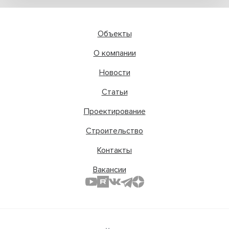
Объекты
О компании
Новости
Статьи
Проектирование
Строительство
Контакты
Вакансии