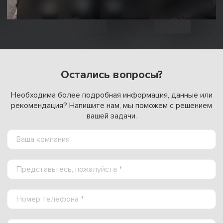
Остались вопросы?
Необходима более подробная информация, данные или
рекомендация? Напишите нам, мы поможем с решением
вашей задачи.