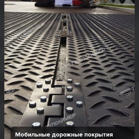
Мобильные дорожные покрытия