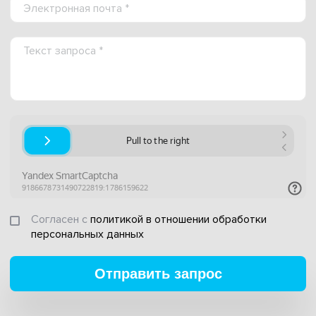
Согласен с
политикой в отношении обработки
персональных данных
Отправить запрос