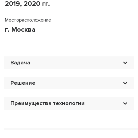
2019, 2020 гг.
Месторасположение
г. Москва
Задача
Решение
Преимущества технологии