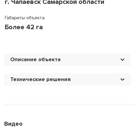
г. Чапаевск Самарской области
Габариты объекта
Более 42 га
Описание объекта
Технические решения
Видео