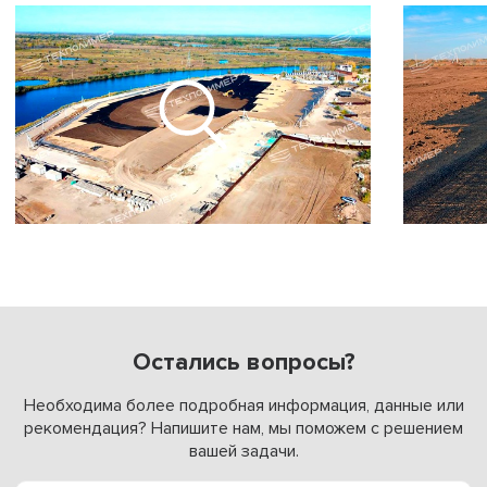
Остались вопросы?
Необходима более подробная информация, данные или
рекомендация? Напишите нам, мы поможем с решением
вашей задачи.