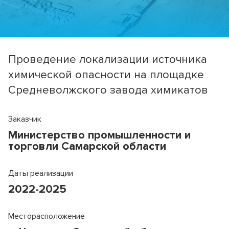
Проведение локализации источника
химической опасности на площадке
Средневолжского завода химикатов
Заказчик
Министерство промышленности и
торговли Самарской области
Даты реализации
2022-2025
Месторасположение