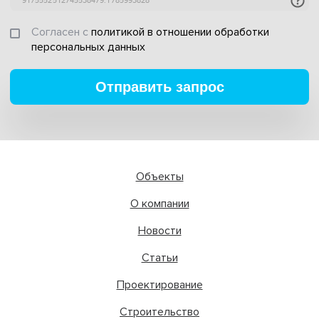
Согласен с
политикой в отношении обработки
персональных данных
Отправить запрос
Объекты
О компании
Новости
Статьи
Проектирование
Строительство