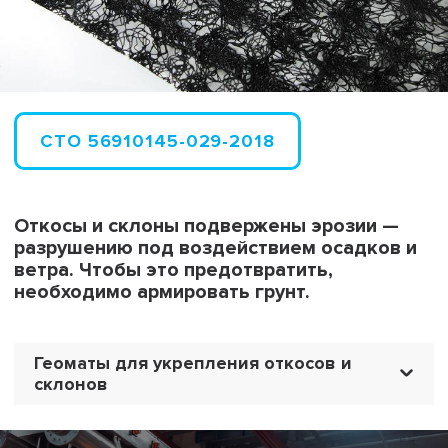
СТО 56910145-029-2018
Откосы и склоны подвержены эрозии —
разрушению под воздействием осадков и
ветра. Чтобы это предотвратить,
необходимо армировать грунт.
Геоматы для укрепления откосов и
склонов