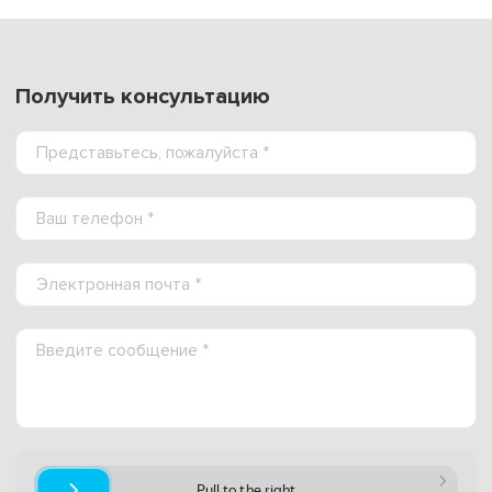
Получить консультацию