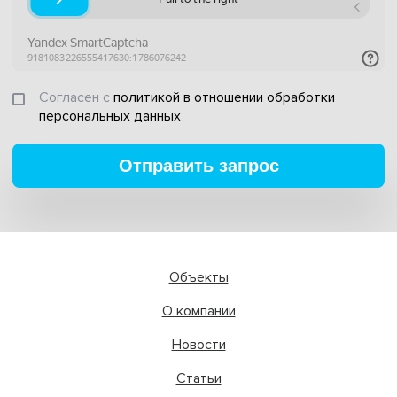
Согласен с
политикой в отношении обработки
персональных данных
Отправить запрос
Объекты
О компании
Новости
Статьи