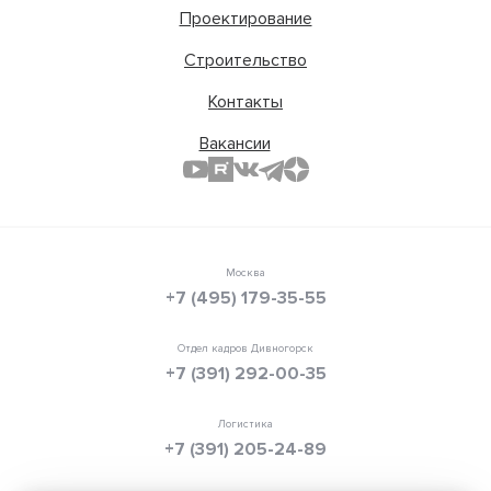
Проектирование
Строительство
Контакты
Вакансии
Москва
+7 (495) 179-35-55
Отдел кадров Дивногорск
+7 (391) 292-00-35
Логистика
+7 (391) 205-24-89