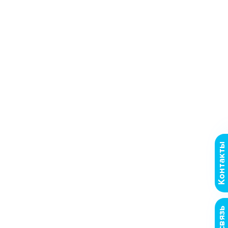
Контакты