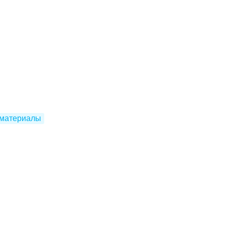
 материалы