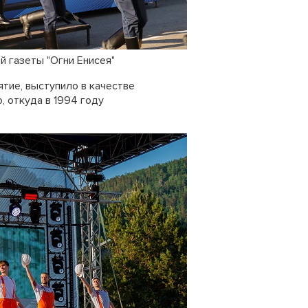
 "Огни Енисея"
ие, выступило в качестве
, откуда в 1994 году