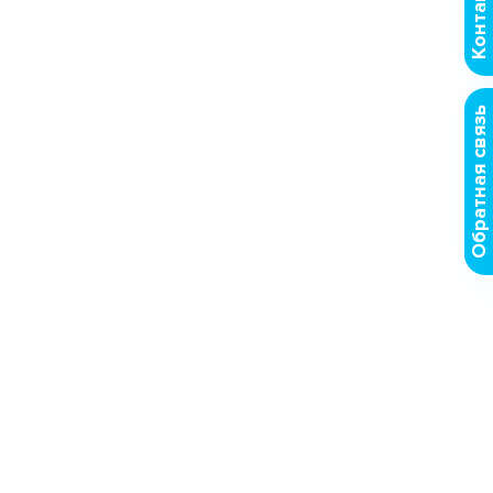
Контакты
Обратная связь