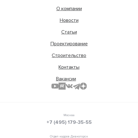
О компании
Новости
Статьи
Проектирование
Строительство
Контакты
Вакансии
Москва
+7 (495) 179-35-55
Отдел кадров Дивногорск