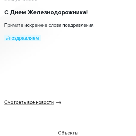
С Днем Железнодорожника!
Примите искренние слова поздравления.
#поздравляем
Смотреть все новости
Объекты