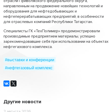
отрасли Приволжского федерального округа,
направленным на продвижение новейших технологий и
оборудования для нефтедобывающих и
нефтеперерабатывающих предприятий, в особенности
для отраслевых компаний Республики Татарстан.
Специалисты ГК «ТехПолимер» продемонстрировали
производимые предприятием материалы, успешно
зарекомендовавшие себя при использовании на объектах
нефтегазового комплекса.
#выставки и конференции
#нефтегазовый комплекс
Другие новости
2 августа 2026