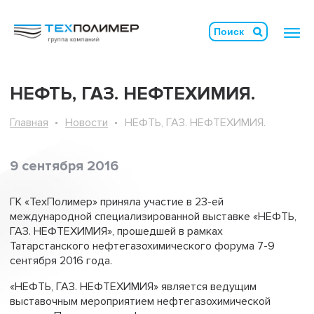
НЕФТЬ, ГАЗ. НЕФТЕХИМИЯ.
Главная
Новости
НЕФТЬ, ГАЗ. НЕФТЕХИМИЯ.
9 сентября 2016
ГК «ТехПолимер» приняла участие в 23-ей
международной специализированной выставке «НEФТЬ,
ГАЗ. НЕФТЕХИМИЯ», прошедшей в рамках
Татарстанского нефтегазохимического форума 7-9
сентября 2016 года.
«НЕФТЬ, ГАЗ. НЕФТЕХИМИЯ» является ведущим
выставочным мероприятием нефтегазохимической