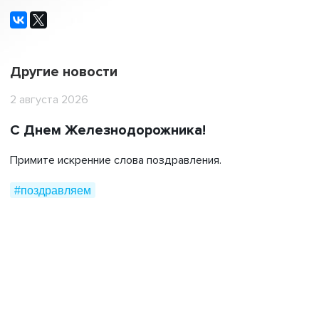
Другие новости
2 августа 2026
С Днем Железнодорожника!
Примите искренние слова поздравления.
#поздравляем