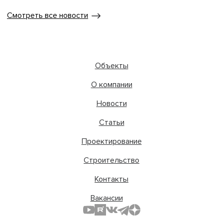
Смотреть все новости
Объекты
О компании
Новости
Статьи
Проектирование
Строительство
Контакты
Вакансии