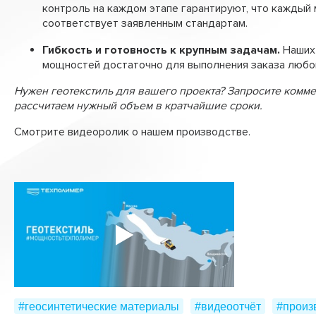
контроль на каждом этапе гарантируют, что каждый
соответствует заявленным стандартам.
Гибкость и готовность к крупным задачам.
Наших
мощностей достаточно для выполнения заказа любо
Нужен геотекстиль для вашего проекта? Запросите комм
рассчитаем нужный объем в кратчайшие сроки.
Смотрите видеоролик о нашем производстве.
#геосинтетические материалы
#видеоотчёт
#произ