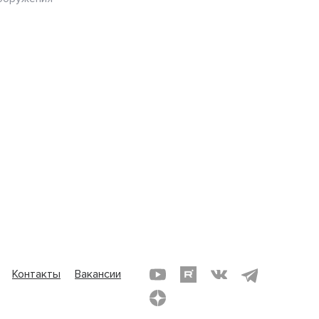
Контакты
Вакансии