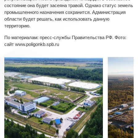
состояние она будет засеяна травой. Однако статус земель
промышленного назначения сохранится. Администрация
области будет решать, как использовать данную
территорию.
По материалам: пресс-службы Правительства РФ.
Фото:
сайт www.poligonkb.spb.ru