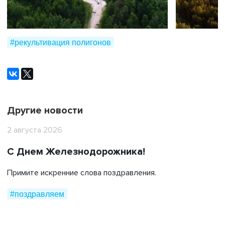
#рекультивация полигонов
Другие новости
2 августа 2026
С Днем Железнодорожника!
Примите искренние слова поздравления.
#поздравляем