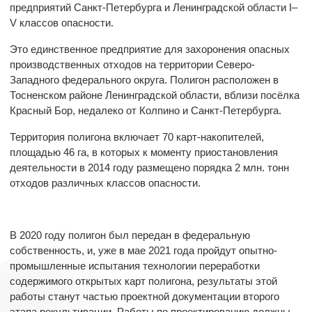
предприятий Санкт-Петербурга и Ленинградской области I–
V классов опасности.
Это единственное предприятие для захоронения опасных
производственных отходов на территории Северо-
Западного федерального округа. Полигон расположен в
Тосненском районе Ленинградской области, вблизи посёлка
Красный Бор, недалеко от Колпино и Санкт-Петербурга.
Территория полигона включает 70 карт-накопителей,
площадью 46 га, в которых к моменту приостановления
деятельности в 2014 году размещено порядка 2 млн. тонн
отходов различных классов опасности.
В 2020 году полигон был передан в федеральную
собственность, и, уже в мае 2021 года пройдут опытно-
промышленные испытания технологии переработки
содержимого открытых карт полигона, результаты этой
работы станут частью проектной документации второго