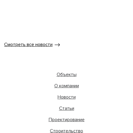
Смотреть все новости
Объекты
О компании
Новости
Статьи
Проектирование
Строительство