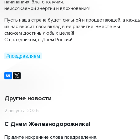
начинаниях, благополучия,
неиссякаемой энергии и вдохновения!
Пусть наша страна будет сильной и процветающей, а кажд
из нас вносит свой вклад в её развитие. Вместе мы
сможем достичь любых целей!
С праздником, с Днём России!
#поздравляем
Другие новости
2 августа 2026
С Днем Железнодорожника!
Примите искренние слова поздравления.