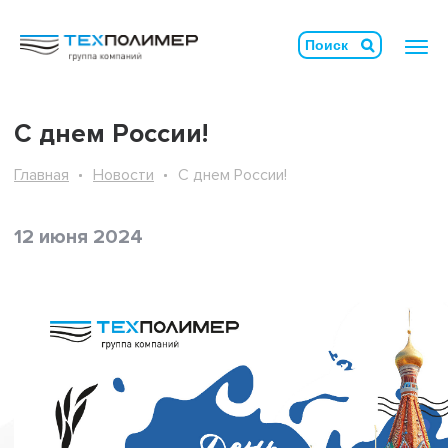
С днем России!
Главная
Новости
С днем России!
12 июня 2024