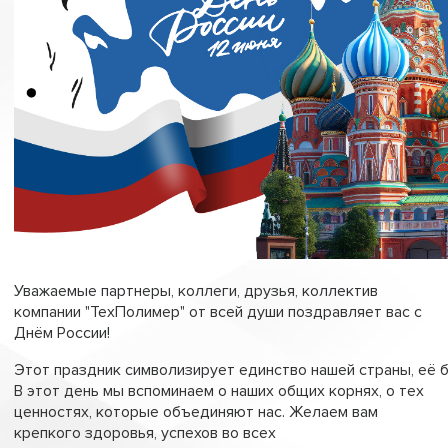
Уважаемые партнеры, коллеги, друзья, коллектив
компании "ТехПолимер" от всей души поздравляет вас с
Днём России!
Этот праздник символизирует единство нашей страны, её б
В этот день мы вспоминаем о наших общих корнях, о тех
ценностях, которые объединяют нас. Желаем вам
крепкого здоровья, успехов во всех