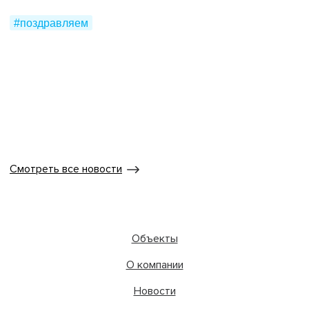
#поздравляем
Смотреть все новости
Объекты
О компании
Новости