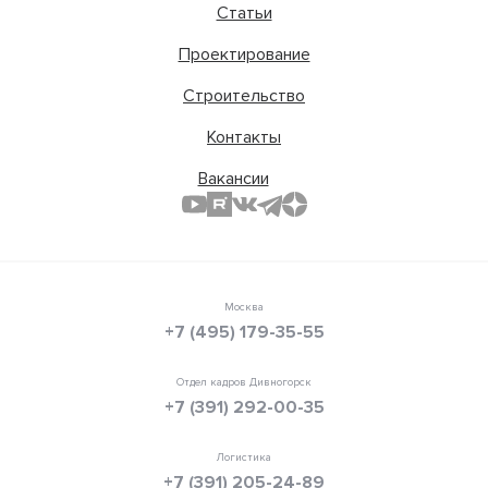
Статьи
Проектирование
Строительство
Контакты
Вакансии
Москва
+7 (495) 179-35-55
Отдел кадров Дивногорск
+7 (391) 292-00-35
Логистика
+7 (391) 205-24-89