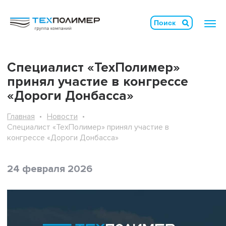
Специалист «ТехПолимер»
принял участие в конгрессе
«Дороги Донбасса»
Главная
Новости
Специалист «ТехПолимер» принял участие в
конгрессе «Дороги Донбасса»
24 февраля 2026