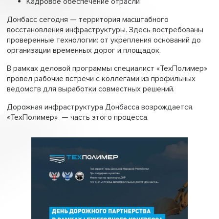
Кадровое обеспечение отрасли
Донбасс сегодня — территория масштабного
восстановления инфраструктуры. Здесь востребованы
проверенные технологии: от укрепления оснований до
организации временных дорог и площадок.
В рамках деловой программы специалист «ТехПолимер»
провел рабочие встречи с коллегами из профильных
ведомств для выработки совместных решений.
Дорожная инфраструктура Донбасса возрождается.
«ТехПолимер» — часть этого процесса.