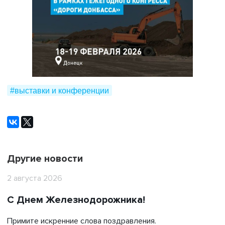
#выставки и конференции
Другие новости
2 августа 2026
С Днем Железнодорожника!
Примите искренние слова поздравления.