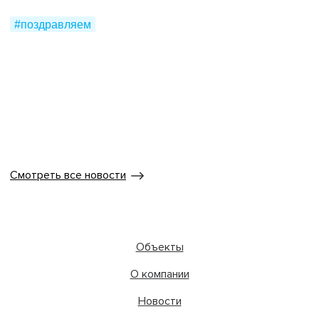
#поздравляем
Смотреть все новости
Объекты
О компании
Новости