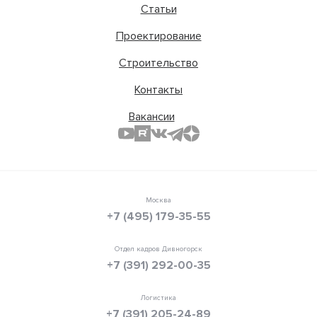
Статьи
Проектирование
Строительство
Контакты
Вакансии
Москва
+7 (495) 179-35-55
Отдел кадров Дивногорск
+7 (391) 292-00-35
Логистика
+7 (391) 205-24-89