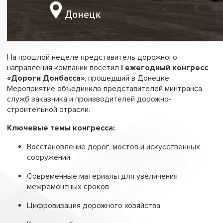
На прошлой неделе представитель дорожного
направления компании посетил
I ежегодный конгресс
«Дороги Донбасса»
, прошедший в Донецке.
Мероприятие объединило представителей минтранса,
служб заказчика и производителей дорожно-
строительной отрасли.
Ключевые темы конгресса:
Восстановление дорог, мостов и искусственных
сооружений
Современные материалы для увеличения
межремонтных сроков
Цифровизация дорожного хозяйства