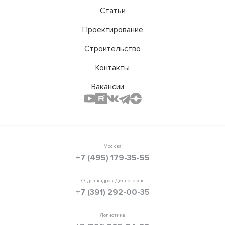
Статьи
Проектирование
Строительство
Контакты
Вакансии
Москва
+7 (495) 179-35-55
Отдел кадров Дивногорск
+7 (391) 292-00-35
Логистика