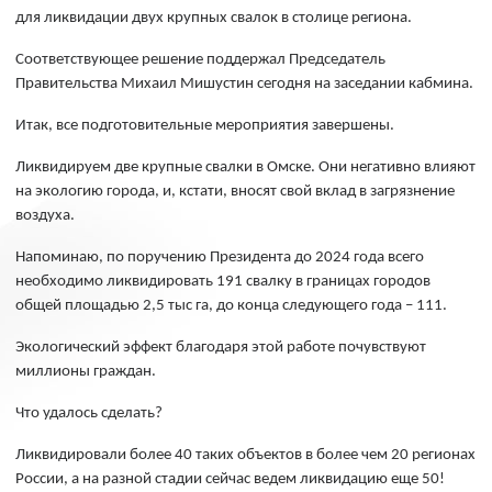
для ликвидации двух крупных свалок в столице региона.
Соответствующее решение поддержал Председатель
Правительства Михаил Мишустин сегодня на заседании кабмина.
Итак, все подготовительные мероприятия завершены.
Ликвидируем две крупные свалки в Омске. Они негативно влияют
на экологию города, и, кстати, вносят свой вклад в загрязнение
воздуха.
Напоминаю, по поручению Президента до 2024 года всего
необходимо ликвидировать 191 свалку в границах городов
общей площадью 2,5 тыс га, до конца следующего года – 111.
Экологический эффект благодаря этой работе почувствуют
миллионы граждан.
Что удалось сделать?
Ликвидировали более 40 таких объектов в более чем 20 регионах
России, а на разной стадии сейчас ведем ликвидацию еще 50!