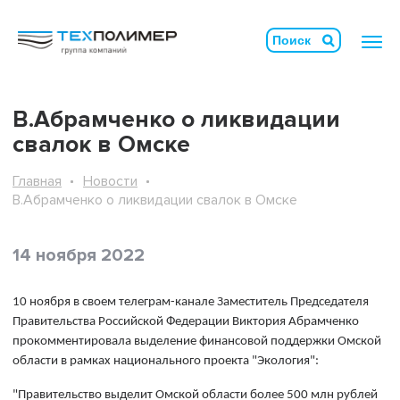
В.Абрамченко о ликвидации
свалок в Омске
Главная
Новости
В.Абрамченко о ликвидации свалок в Омске
14 ноября 2022
10 ноября в своем телеграм-канале Заместитель Председателя
Правительства Российской Федерации Виктория Абрамченко
прокомментировала выделение финансовой поддержки Омской
области в рамках национального проекта "Экология":
"Правительство выделит Омской области более 500 млн рублей