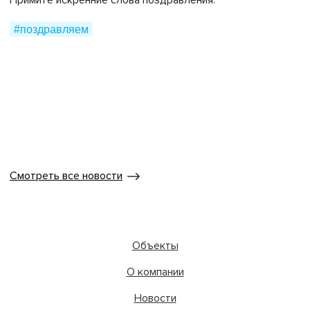
Примите искренние слова поздравления.
#поздравляем
Смотреть все новости
Объекты
О компании
Новости