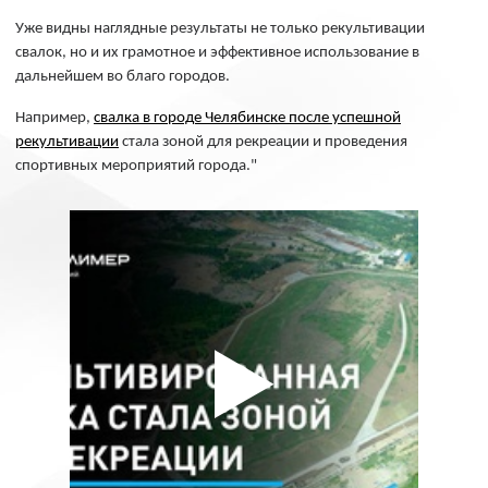
Уже видны наглядные результаты не только рекультивации
свалок, но и их грамотное и эффективное использование в
дальнейшем во благо городов.
Например,
свалка в городе Челябинске после успешной
рекультивации
стала зоной для рекреации и проведения
спортивных мероприятий города."