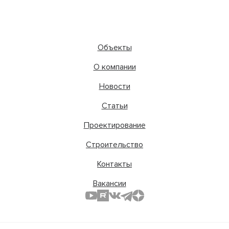
Объекты
О компании
Новости
Статьи
Проектирование
Строительство
Контакты
Вакансии