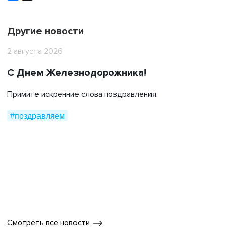
Другие новости
2 августа 2026
С Днем Железнодорожника!
Примите искренние слова поздравления.
#поздравляем
Смотреть все новости