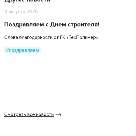
9 августа 2026
Поздравляем с Днем строителя!
Слова благодарности от ГК «ТехПолимер»
#поздравляем
Смотреть все новости