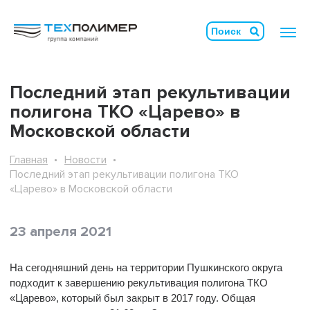
Последний этап рекультивации
полигона ТКО «Царево» в
Московской области
Главная
Новости
Последний этап рекультивации полигона ТКО
«Царево» в Московской области
23 апреля 2021
На сегодняшний день на территории Пушкинского округа
подходит к завершению рекультивация полигона ТКО
«Царево», который был закрыт в 2017 году. Общая