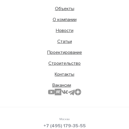
Объекты
О компании
Новости
Статьи
Проектирование
Строительство
Контакты
Вакансии
Москва
+7 (495) 179-35-55