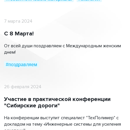
7 марта 2024
С 8 Марта!
От всей души поздравляем с Международным женским
днем!
#поздравляем
26 февраля 2024
Участие в практической конференции
"Сибирские дороги"
На конференции выступит специалист "ТехПолимер" с
докладом на тему «Инженерные системы для усиления