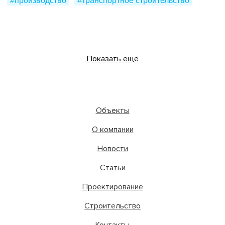
#производство
#транспортное строительство
Показать еще
Объекты
О компании
Новости
Статьи
Проектирование
Строительство