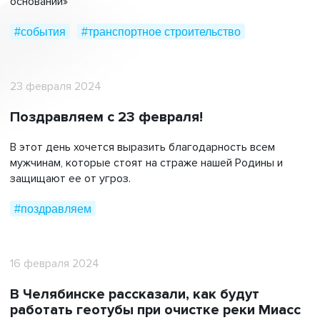
оснований»
#события
#транспортное строительство
23 февраля 2024
Поздравляем с 23 февраля!
В этот день хочется выразить благодарность всем
мужчинам, которые стоят на страже нашей Родины и
защищают ее от угроз.
#поздравляем
16 февраля 2024
В Челябинске рассказали, как будут
работать геотубы при очистке реки Миасс