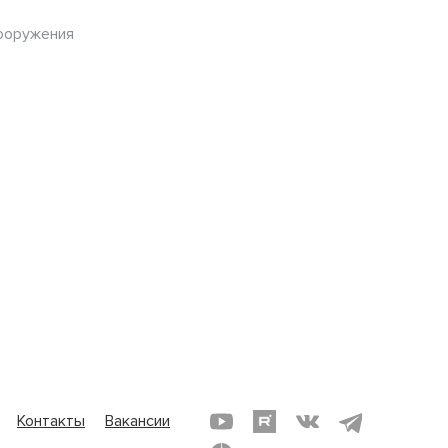
ооружения
Контакты
Вакансии