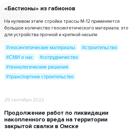
«Бастионы» из габионов
На нулевом этапе стройки трассы М-12 применяется
большое количество геосинтетического материала, это
для устройства прочной и крепкой насыпи.
#геосинтетические материалы
#строительство
#СМИ о нас
#сотрудничество
#технологические решения
#транспортное строительство
29 сентября 2022
Продолжение работ по ликвидации
накопленного вреда на территории
закрытой свалки в Омске