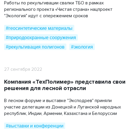
Работы по рекультивации свалки ТБО в рамках
регионального проекта «Чистая страна» нацпроект
"Экология" идут с опережением сроков
#геосинтетические материалы
#природоохранные сооружения
#рекультивация полигонов
#экология
27 сентября 2022
Компания «ТехПолимер» представила свои
решения для лесной отрасли
В лесном форуме и выставке "Эксподрев" приняли
участие делегации из Донецкой и Луганской народных
республик, Индии, Армении, Казахстана и Белоруссии
#выставки и конференции