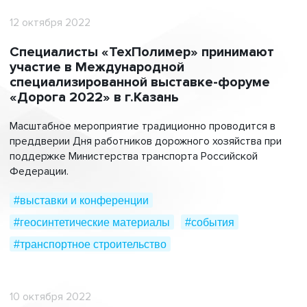
12 октября 2022
Специалисты «ТехПолимер» принимают
участие в Международной
специализированной выставке-форуме
«Дорога 2022» в г.Казань
Масштабное мероприятие традиционно проводится в
преддверии Дня работников дорожного хозяйства при
поддержке Министерства транспорта Российской
Федерации.
#выставки и конференции
#геосинтетические материалы
#события
#транспортное строительство
10 октября 2022