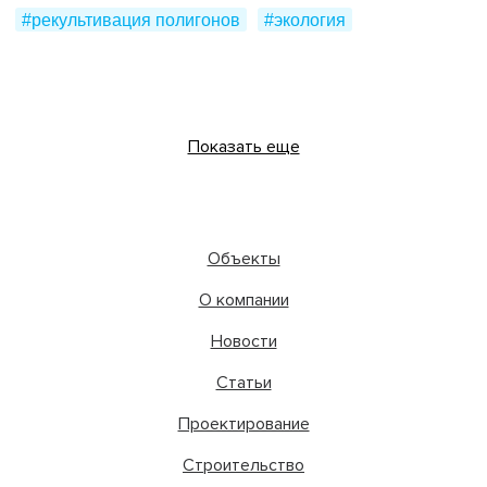
#рекультивация полигонов
#экология
Показать еще
Объекты
О компании
Новости
Статьи
Проектирование
Строительство