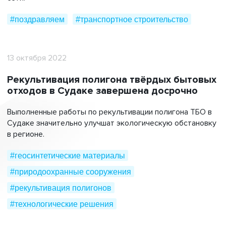
#поздравляем
#транспортное строительство
13 октября 2022
Рекультивация полигона твёрдых бытовых
отходов в Судаке завершена досрочно
Выполненные работы по рекультивации полигона ТБО в
Судаке значительно улучшат экологическую обстановку
в регионе.
#геосинтетические материалы
#природоохранные сооружения
#рекультивация полигонов
#технологические решения