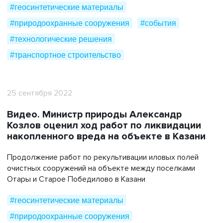
#геосинтетические материалы
#природоохранные сооружения
#события
#технологические решения
#транспортное строительство
25 сентября 2022
Видео. Министр природы Александр
Козлов оценил ход работ по ликвидации
накопленного вреда на объекте в Казани
Продолжение работ по рекультивации иловых полей
очистных сооружений на объекте между поселками
Отары и Старое Победилово в Казани
#геосинтетические материалы
#природоохранные сооружения