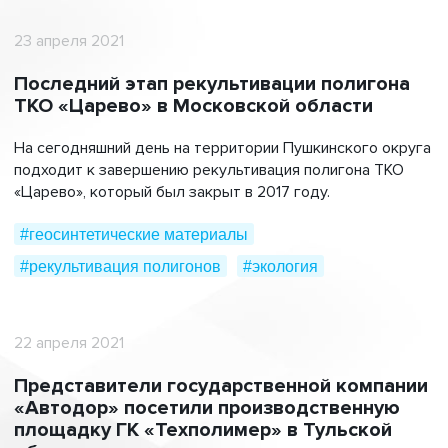
23 апреля 2021
Последний этап рекультивации полигона
ТКО «Царево» в Московской области
На сегодняшний день на территории Пушкинского округа
подходит к завершению рекультивация полигона ТКО
«Царево», который был закрыт в 2017 году.
#геосинтетические материалы
#рекультивация полигонов
#экология
22 апреля 2021
Представители государственной компании
«Автодор» посетили производственную
площадку ГК «Техполимер» в Тульской