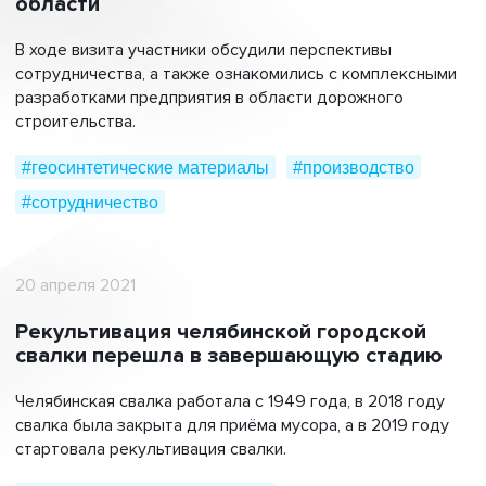
области
В ходе визита участники обсудили перспективы
сотрудничества, а также ознакомились с комплексными
разработками предприятия в области дорожного
строительства.
#геосинтетические материалы
#производство
#сотрудничество
20 апреля 2021
Рекультивация челябинской городской
свалки перешла в завершающую стадию
Челябинская свалка работала с 1949 года, в 2018 году
свалка была закрыта для приёма мусора, а в 2019 году
стартовала рекультивация свалки.