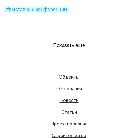
#выставки и конференции
Показать еще
Объекты
О компании
Новости
Статьи
Проектирование
Строительство